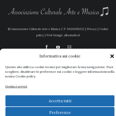
© Associazione Culturale Arte e Musica
C.F. 90130050322 |
Privacy
|
Cookie
policy
|
Web Design: alkestudio.it
Informativa sui cookie
Questo sito utilizza cookie tecnici per migliorare la tua navigazione. Puoi
scegliere, disattivare le preferenze sui cookie e leggere informazioni nella
nostra
Cookie policy.
Gestisci servizi
Accetta tutti
Preferenze